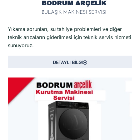
BODRUM ARÇELİK
BULAŞIK MAKİNESİ SERVİSİ
Yıkama sorunları, su tahliye problemleri ve diğer
teknik arızaların giderilmesi için teknik servis hizmeti
sunuyoruz.
DETAYLI BİLGİ