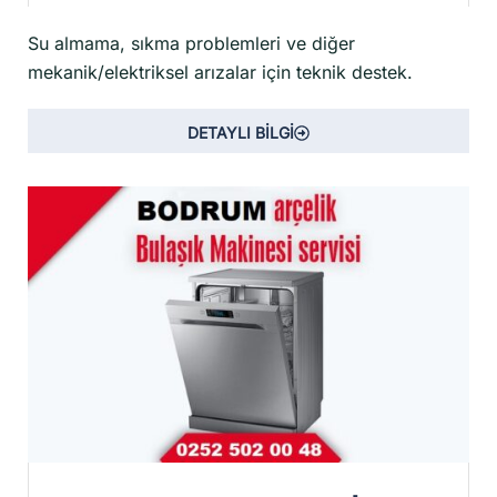
Su almama, sıkma problemleri ve diğer
mekanik/elektriksel arızalar için teknik destek.
DETAYLI BİLGİ