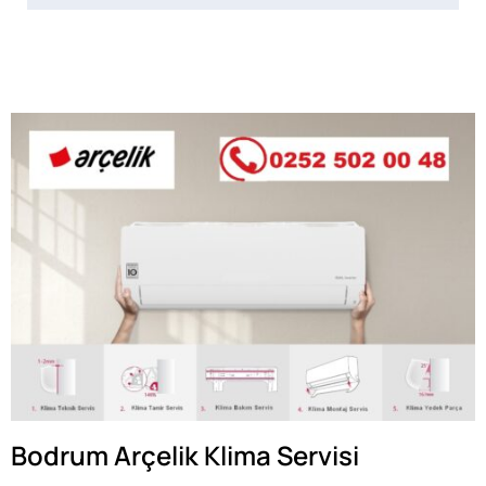
Bodrum Arçelik Klima Servisi