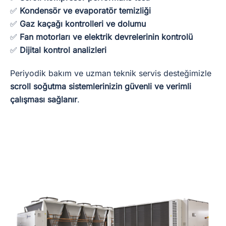
✅
Kondensör ve evaporatör temizliği
✅
Gaz kaçağı kontrolleri ve dolumu
✅
Fan motorları ve elektrik devrelerinin kontrolü
✅
Dijital kontrol analizleri
Periyodik bakım ve uzman teknik servis desteğimizle
scroll
soğutma sistemlerinizin güvenli ve verimli
çalışması sağlanır
.