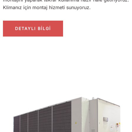
Klimanız için montaj hizmeti sunuyoruz.
DETAYLI BİLGİ