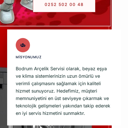
0252 502 00 48
MİSYONUMUZ
Bodrum Arçelik Servisi olarak, beyaz eşya
ve klima sistemlerinizin uzun ömürlü ve
verimli çalışmasını sağlamak için kaliteli
hizmet sunuyoruz. Hedefimiz, müşteri
memnuniyetini en üst seviyeye çıkarmak ve
teknolojik gelişmeleri yakından takip ederek
en iyi servis hizmetini sunmaktır.