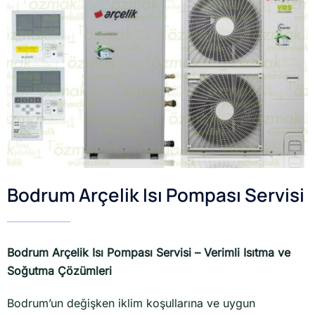
Bodrum Arçelik Isı Pompası Servisi
Bodrum Arçelik Isı Pompası Servisi – Verimli Isıtma ve
Soğutma Çözümleri
Bodrum’un değişken iklim koşullarına ve uygun