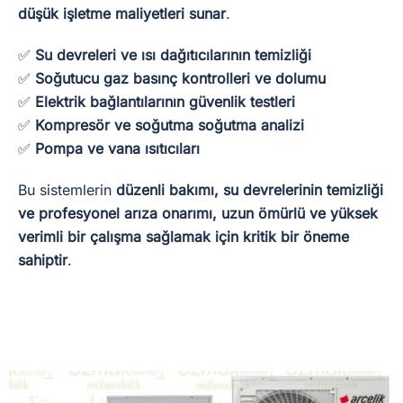
düşük işletme maliyetleri sunar
.
✅
Su devreleri ve ısı dağıtıcılarının temizliği
✅
Soğutucu gaz basınç kontrolleri ve dolumu
✅
Elektrik bağlantılarının güvenlik testleri
✅
Kompresör ve soğutma soğutma analizi
✅
Pompa ve vana ısıtıcıları
Bu sistemlerin
düzenli bakımı, su devrelerinin temizliği
ve profesyonel arıza onarımı, uzun ömürlü ve yüksek
verimli bir çalışma sağlamak için kritik bir öneme
sahiptir
.