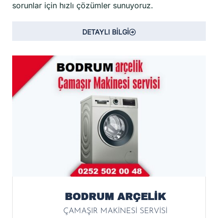
sorunlar için hızlı çözümler sunuyoruz.
DETAYLI BİLGİ
BODRUM ARÇELİK
ÇAMAŞIR MAKİNESİ SERVİSİ