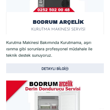
BODRUM ARÇELİK
KURUTMA MAKİNESİ SERVİSİ
Kurutma Makinesi Bakımında Kurutmama, aşırı
ısınma gibi sorunlara profesyonel müdahale ile
teknik destek sunuyoruz.
DETAYLI BİLGİ