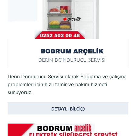
BODRUM ARÇELİK
DERİN DONDURUCU SERVİSİ
Derin Dondurucu Servisi olarak Soğutma ve çalışma
problemleri için hızlı tamir ve bakım hizmeti
sunuyoruz.
DETAYLI BİLGİ