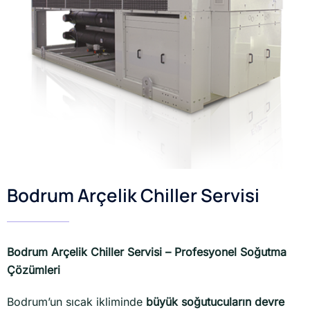
Bodrum Arçelik Chiller Servisi
Bodrum Arçelik Chiller Servisi – Profesyonel Soğutma
Çözümleri
Bodrum’un sıcak ikliminde
büyük soğutucuların devre