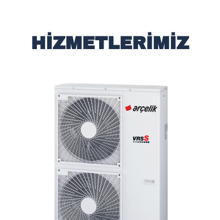
HIZMETLERIMIZ