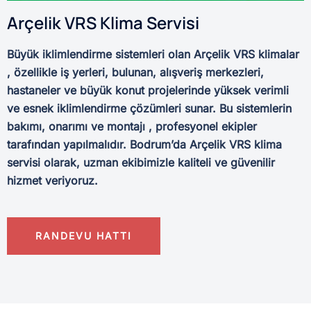
Arçelik VRS Klima Servisi
Büyük iklimlendirme sistemleri olan Arçelik VRS klimalar
, özellikle iş yerleri, bulunan, alışveriş merkezleri,
hastaneler ve büyük konut projelerinde yüksek verimli
ve esnek iklimlendirme çözümleri sunar. Bu sistemlerin
bakımı, onarımı ve montajı , profesyonel ekipler
tarafından yapılmalıdır. Bodrum’da Arçelik VRS klima
servisi olarak, uzman ekibimizle kaliteli ve güvenilir
hizmet veriyoruz.
RANDEVU HATTI