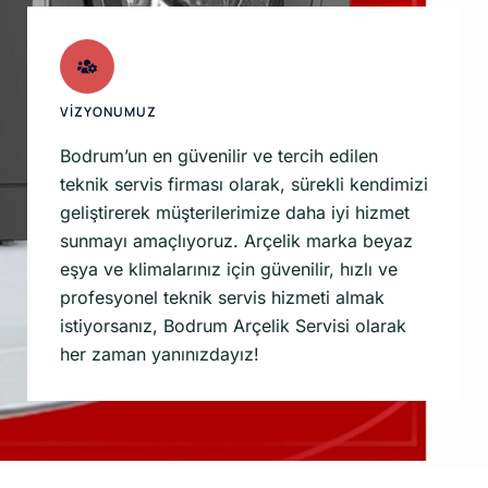
VİZYONUMUZ
Bodrum’un en güvenilir ve tercih edilen
teknik servis firması olarak, sürekli kendimizi
geliştirerek müşterilerimize daha iyi hizmet
sunmayı amaçlıyoruz. Arçelik marka beyaz
eşya ve klimalarınız için güvenilir, hızlı ve
profesyonel teknik servis hizmeti almak
istiyorsanız, Bodrum Arçelik Servisi olarak
her zaman yanınızdayız!