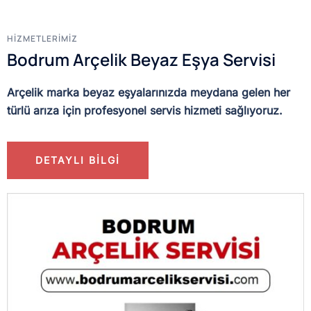
HİZMETLERİMİZ
Bodrum Arçelik Beyaz Eşya Servisi
Arçelik marka beyaz eşyalarınızda meydana gelen her
türlü arıza için profesyonel servis hizmeti sağlıyoruz.
DETAYLI BİLGİ