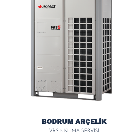
BODRUM ARÇELİK
VRS 5 KLİMA SERVİSİ