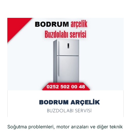
BODRUM ARÇELİK
BUZDOLABI SERVİSİ
Soğutma problemleri, motor arızaları ve diğer teknik