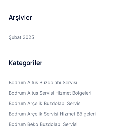
Arşivler
Şubat 2025
Kategoriler
Bodrum Altus Buzdolabı Servisi
Bodrum Altus Servisi Hizmet Bölgeleri
Bodrum Arçelik Buzdolabı Servisi
Bodrum Arçelik Servisi Hizmet Bölgeleri
Bodrum Beko Buzdolabı Servisi