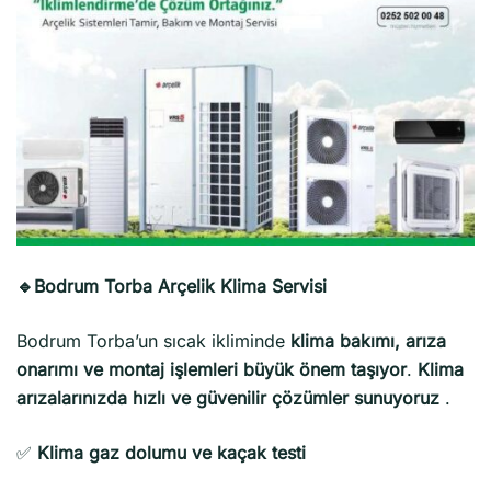
🔹Bodrum Torba Arçelik Klima Servisi
Bodrum Torba’un sıcak ikliminde
klima bakımı, arıza
onarımı ve montaj işlemleri büyük önem taşıyor
.
Klima
arızalarınızda hızlı ve güvenilir çözümler sunuyoruz
.
✅
Klima gaz dolumu ve kaçak testi