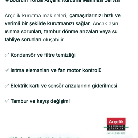
Arçelik kurutma makineleri,
çamaşırlarınızı hızlı ve
verimli bir şekilde kurutmanızı sağlar
. Ancak aşırı
ısınma sorunları, tambur dönme arızaları veya su
tahliye sorunları
oluşabilir.
✅
Kondansör ve filtre temizliği
✅
Isıtma elemanları ve fan motor kontrolü
✅
Elektrik kartı ve sensör arızalarının giderilmesi
✅
Tambur ve kayış değişimi