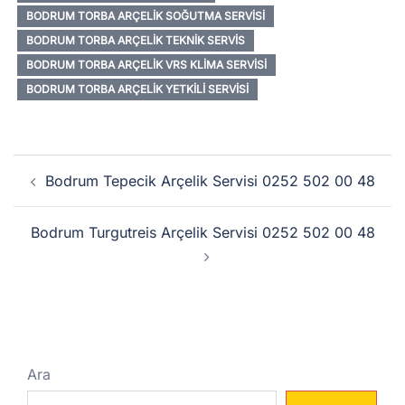
BODRUM TORBA ARÇELIK SOĞUTMA SERVISI
BODRUM TORBA ARÇELIK TEKNIK SERVIS
BODRUM TORBA ARÇELIK VRS KLIMA SERVISI
BODRUM TORBA ARÇELIK YETKILI SERVISI
Yazı
Bodrum Tepecik Arçelik Servisi 0252 502 00 48
dolaşımı
Bodrum Turgutreis Arçelik Servisi 0252 502 00 48
Ara