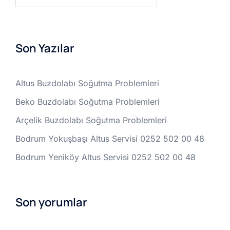
Son Yazılar
Altus Buzdolabı Soğutma Problemleri
Beko Buzdolabı Soğutma Problemleri
Arçelik Buzdolabı Soğutma Problemleri
Bodrum Yokuşbaşı Altus Servisi 0252 502 00 48
Bodrum Yeniköy Altus Servisi 0252 502 00 48
Son yorumlar