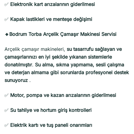
✅
Elektronik kart arızalarının giderilmesi
✅
Kapak lastikleri ve menteşe değişimi
🔹Bodrum Torba Arçelik Çamaşır Makinesi Servisi
Arçelik çamaşır makineleri,
su tasarrufu sağlayan ve
çamaşırlarınızı en iyi şekilde yıkanan sistemlerle
donatılmıştır
.
Su alma, sıkma yapmama, sesli çalışma
ve deterjan almama gibi sorunlarda profesyonel destek
sunuyoruz
.
✅
Motor, pompa ve kazan arızalarının giderilmesi
✅
Su tahliye ve hortum giriş kontrolleri
✅
Elektrik kartı ve tuş paneli onarımları