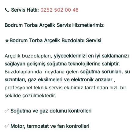
📞
Servis Hattı:
0252 502 00 48
Bodrum Torba Arçelik Servis Hizmetlerimiz
🔹Bodrum Torba Arçelik Buzdolabı Servisi
Arçelik buzdolapları,
yiyeceklerinizi en iyi saklamanızı
sağlayan gelişmiş soğutma teknolojilerine sahiptir
.
Buzdolaplarında meydana gelen
soğutma sorunları, su
sızıntıları, gaz eksilmeleri ve elektronik arızalar
,
profesyonel teknik servis ekibimiz tarafından hızlı bir
şekilde çözülmektedir.
✅
Soğutma ve gaz dolumu kontrolleri
✅
Motor, termostat ve fan kontrolleri