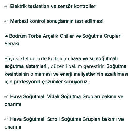
✅
Elektrik tesisatları ve sensör kontrolleri
✅
Merkezi kontrol sonuçlarının test edilmesi
🔹Bodrum Torba Arçelik Chiller ve Soğutma Grupları
Servisi
Büyük işletmelerde kullanılan
hava ve su soğutmalı
soğutma sistemleri
, düzenli bakım gerektirir.
Soğutma
kesintisinin olmaması ve enerji maliyetlerinin azaltılması
için profesyonel çözümler sunuyoruz
.
✅
Hava Soğutmalı Vidalı Soğutma Grupları bakımı ve
onarımı
✅
Hava Soğutmalı Scroll Soğutma Grupları bakımı ve
onarımı