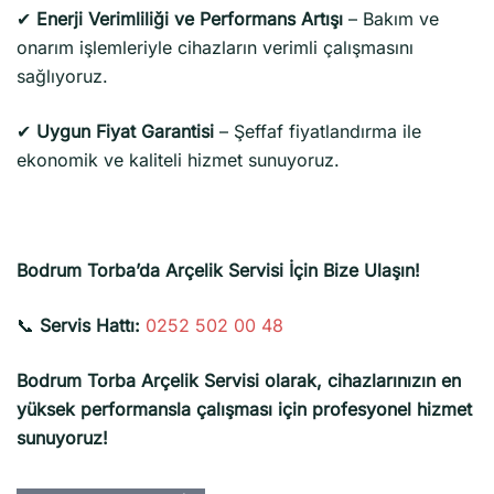
✔
Enerji Verimliliği ve Performans Artışı
– Bakım ve
onarım işlemleriyle cihazların verimli çalışmasını
sağlıyoruz.
✔
Uygun Fiyat Garantisi
– Şeffaf fiyatlandırma ile
ekonomik ve kaliteli hizmet sunuyoruz.
Bodrum Torba’da Arçelik Servisi İçin Bize Ulaşın!
📞
Servis Hattı:
0252 502 00 48
Bodrum Torba Arçelik Servisi olarak, cihazlarınızın en
yüksek performansla çalışması için profesyonel hizmet
sunuyoruz!