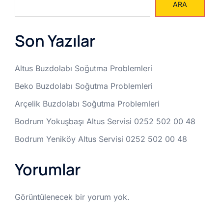
ARA
Son Yazılar
Altus Buzdolabı Soğutma Problemleri
Beko Buzdolabı Soğutma Problemleri
Arçelik Buzdolabı Soğutma Problemleri
Bodrum Yokuşbaşı Altus Servisi 0252 502 00 48
Bodrum Yeniköy Altus Servisi 0252 502 00 48
Yorumlar
Görüntülenecek bir yorum yok.