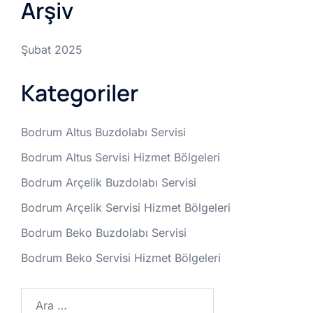
Arşiv
Şubat 2025
Kategoriler
Bodrum Altus Buzdolabı Servisi
Bodrum Altus Servisi Hizmet Bölgeleri
Bodrum Arçelik Buzdolabı Servisi
Bodrum Arçelik Servisi Hizmet Bölgeleri
Bodrum Beko Buzdolabı Servisi
Bodrum Beko Servisi Hizmet Bölgeleri
Arama: