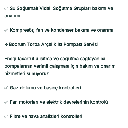
✅
Su Soğutmalı Vidalı Soğutma Grupları bakımı ve
onarımı
✅
Kompresör, fan ve kondenser bakımı ve onarımı
🔹Bodrum Torba Arçelik Isı Pompası Servisi
Enerji tasarruflu ısıtma ve soğutma sağlayan ısı
pompalarının verimli çalışması için bakım ve onarım
hizmetleri sunuyoruz
.
✅
Gaz dolumu ve basınç kontrolleri
✅
Fan motorları ve elektrik devrelerinin kontrolü
✅
Filtre ve hava analizleri kontrolleri