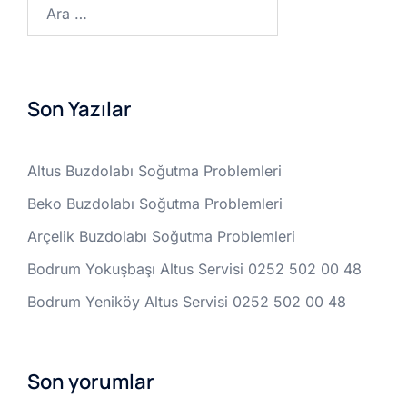
Arama:
Son Yazılar
Altus Buzdolabı Soğutma Problemleri
Beko Buzdolabı Soğutma Problemleri
Arçelik Buzdolabı Soğutma Problemleri
Bodrum Yokuşbaşı Altus Servisi 0252 502 00 48
Bodrum Yeniköy Altus Servisi 0252 502 00 48
Son yorumlar