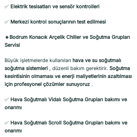
✅
Elektrik tesisatları ve sensör kontrolleri
✅
Merkezi kontrol sonuçlarının test edilmesi
🔹Bodrum Konacık Arçelik Chiller ve Soğutma Grupları
Servisi
Büyük işletmelerde kullanılan
hava ve su soğutmalı
soğutma sistemleri
, düzenli bakım gerektirir.
Soğutma
kesintisinin olmaması ve enerji maliyetlerinin azaltılması
için profesyonel çözümler sunuyoruz
.
✅
Hava Soğutmalı Vidalı Soğutma Grupları bakımı ve
onarımı
✅
Hava Soğutmalı Scroll Soğutma Grupları bakımı ve
onarımı