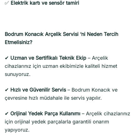
✅
Elektrik kartı ve sensör tamiri
Bodrum Konacık Arçelik Servisi ‘ni Neden Tercih
Etmelisiniz?
✔
Uzman ve Sertifikalı Teknik Ekip
– Arçelik
cihazlarınız için uzman ekibimizle kaliteli hizmet
sunuyoruz.
✔
Hızlı ve Güvenilir Servis
– Bodrum Konacık ve
çevresine hızlı müdahale ile servis yapılır.
✔
Orijinal Yedek Parça Kullanımı
– Arçelik cihazlarınız
için orijinal yedek parçalarla garantili onarım
yapıyoruz.