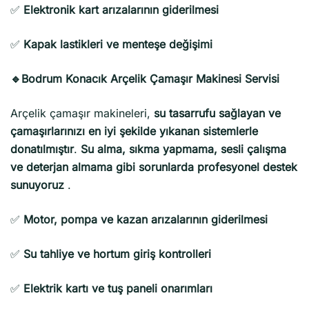
✅
Elektronik kart arızalarının giderilmesi
✅
Kapak lastikleri ve menteşe değişimi
🔹Bodrum Konacık Arçelik Çamaşır Makinesi Servisi
Arçelik çamaşır makineleri,
su tasarrufu sağlayan ve
çamaşırlarınızı en iyi şekilde yıkanan sistemlerle
donatılmıştır
.
Su alma, sıkma yapmama, sesli çalışma
ve deterjan almama gibi sorunlarda profesyonel destek
sunuyoruz
.
✅
Motor, pompa ve kazan arızalarının giderilmesi
✅
Su tahliye ve hortum giriş kontrolleri
✅
Elektrik kartı ve tuş paneli onarımları