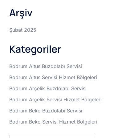
Arşiv
Şubat 2025
Kategoriler
Bodrum Altus Buzdolabı Servisi
Bodrum Altus Servisi Hizmet Bölgeleri
Bodrum Arçelik Buzdolabı Servisi
Bodrum Arçelik Servisi Hizmet Bölgeleri
Bodrum Beko Buzdolabı Servisi
Bodrum Beko Servisi Hizmet Bölgeleri