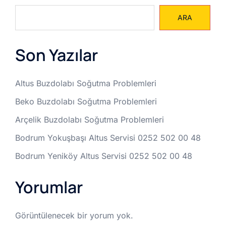
ARA
Son Yazılar
Altus Buzdolabı Soğutma Problemleri
Beko Buzdolabı Soğutma Problemleri
Arçelik Buzdolabı Soğutma Problemleri
Bodrum Yokuşbaşı Altus Servisi 0252 502 00 48
Bodrum Yeniköy Altus Servisi 0252 502 00 48
Yorumlar
Görüntülenecek bir yorum yok.