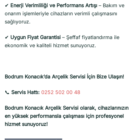
✔
Enerji Verimliliği ve Performans Artışı
– Bakım ve
onarım işlemleriyle cihazların verimli çalışmasını
sağlıyoruz.
✔
Uygun Fiyat Garantisi
– Şeffaf fiyatlandırma ile
ekonomik ve kaliteli hizmet sunuyoruz.
Bodrum Konacık’da Arçelik Servisi İçin Bize Ulaşın!
📞
Servis Hattı:
0252 502 00 48
Bodrum Konacık Arçelik Servisi olarak, cihazlarınızın
en yüksek performansla çalışması için profesyonel
hizmet sunuyoruz!