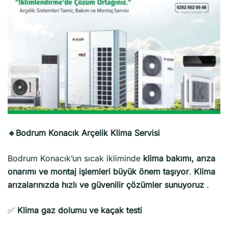
🔹Bodrum Konacık Arçelik Klima Servisi
Bodrum Konacık’un sıcak ikliminde
klima bakımı, arıza
onarımı ve montaj işlemleri büyük önem taşıyor
.
Klima
arızalarınızda hızlı ve güvenilir çözümler sunuyoruz
.
✅
Klima gaz dolumu ve kaçak testi