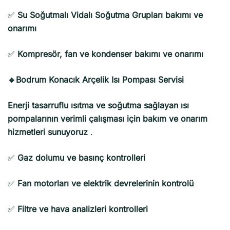
✅
Su Soğutmalı Vidalı Soğutma Grupları bakımı ve
onarımı
✅
Kompresör, fan ve kondenser bakımı ve onarımı
🔹Bodrum Konacık Arçelik Isı Pompası Servisi
Enerji tasarruflu ısıtma ve soğutma sağlayan ısı
pompalarının verimli çalışması için bakım ve onarım
hizmetleri sunuyoruz
.
✅
Gaz dolumu ve basınç kontrolleri
✅
Fan motorları ve elektrik devrelerinin kontrolü
✅
Filtre ve hava analizleri kontrolleri