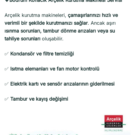
Arçelik kurutma makineleri,
çamaşırlarınızı hızlı ve
verimli bir şekilde kurutmanızı sağlar
. Ancak aşırı
ısınma sorunları, tambur dönme arızaları veya su
tahliye sorunları
oluşabilir.
✅
Kondansör ve filtre temizliği
✅
Isıtma elemanları ve fan motor kontrolü
✅
Elektrik kartı ve sensör arızalarının giderilmesi
✅
Tambur ve kayış değişimi