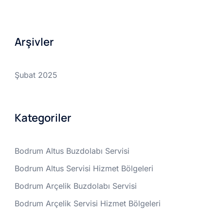
Arşivler
Şubat 2025
Kategoriler
Bodrum Altus Buzdolabı Servisi
Bodrum Altus Servisi Hizmet Bölgeleri
Bodrum Arçelik Buzdolabı Servisi
Bodrum Arçelik Servisi Hizmet Bölgeleri