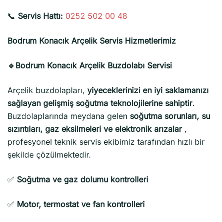
📞
Servis Hattı:
0252 502 00 48
Bodrum Konacık Arçelik Servis Hizmetlerimiz
🔹Bodrum Konacık Arçelik Buzdolabı Servisi
Arçelik buzdolapları,
yiyeceklerinizi en iyi saklamanızı
sağlayan gelişmiş soğutma teknolojilerine sahiptir
.
Buzdolaplarında meydana gelen
soğutma sorunları, su
sızıntıları, gaz eksilmeleri ve elektronik arızalar
,
profesyonel teknik servis ekibimiz tarafından hızlı bir
şekilde çözülmektedir.
✅
Soğutma ve gaz dolumu kontrolleri
✅
Motor, termostat ve fan kontrolleri