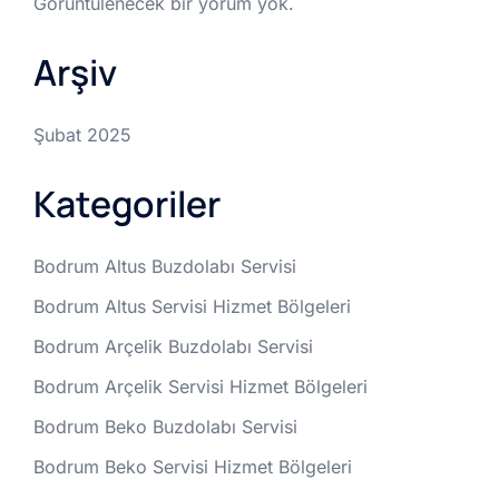
Görüntülenecek bir yorum yok.
Arşiv
Şubat 2025
Kategoriler
Bodrum Altus Buzdolabı Servisi
Bodrum Altus Servisi Hizmet Bölgeleri
Bodrum Arçelik Buzdolabı Servisi
Bodrum Arçelik Servisi Hizmet Bölgeleri
Bodrum Beko Buzdolabı Servisi
Bodrum Beko Servisi Hizmet Bölgeleri