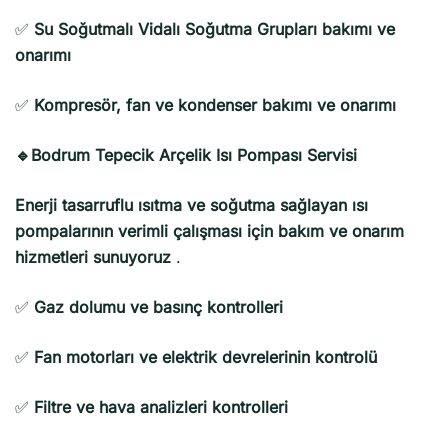
✅
Su Soğutmalı Vidalı Soğutma Grupları bakımı ve
onarımı
✅
Kompresör, fan ve kondenser bakımı ve onarımı
🔹Bodrum Tepecik Arçelik Isı Pompası Servisi
Enerji tasarruflu ısıtma ve soğutma sağlayan ısı
pompalarının verimli çalışması için bakım ve onarım
hizmetleri sunuyoruz
.
✅
Gaz dolumu ve basınç kontrolleri
✅
Fan motorları ve elektrik devrelerinin kontrolü
✅
Filtre ve hava analizleri kontrolleri