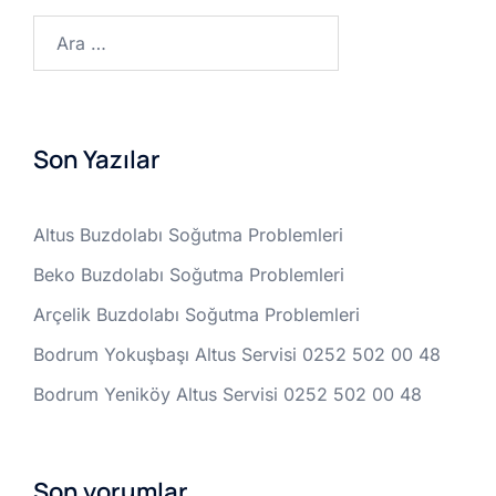
Arama:
Son Yazılar
Altus Buzdolabı Soğutma Problemleri
Beko Buzdolabı Soğutma Problemleri
Arçelik Buzdolabı Soğutma Problemleri
Bodrum Yokuşbaşı Altus Servisi 0252 502 00 48
Bodrum Yeniköy Altus Servisi 0252 502 00 48
Son yorumlar