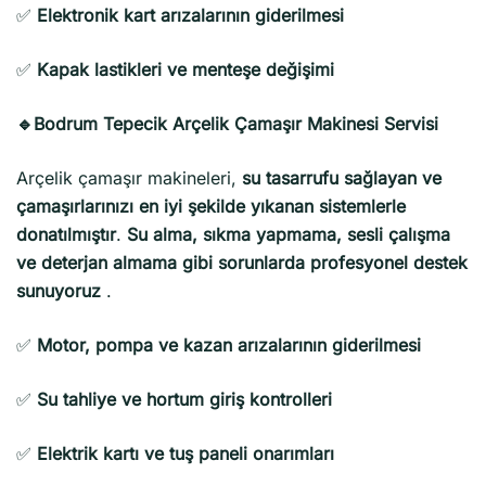
✅
Elektronik kart arızalarının giderilmesi
✅
Kapak lastikleri ve menteşe değişimi
🔹Bodrum Tepecik Arçelik Çamaşır Makinesi Servisi
Arçelik çamaşır makineleri,
su tasarrufu sağlayan ve
çamaşırlarınızı en iyi şekilde yıkanan sistemlerle
donatılmıştır
.
Su alma, sıkma yapmama, sesli çalışma
ve deterjan almama gibi sorunlarda profesyonel destek
sunuyoruz
.
✅
Motor, pompa ve kazan arızalarının giderilmesi
✅
Su tahliye ve hortum giriş kontrolleri
✅
Elektrik kartı ve tuş paneli onarımları