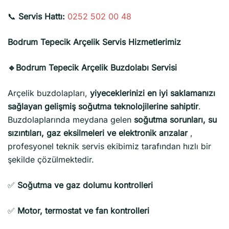
📞
Servis Hattı:
0252 502 00 48
Bodrum Tepecik Arçelik Servis Hizmetlerimiz
🔹Bodrum Tepecik Arçelik Buzdolabı Servisi
Arçelik buzdolapları,
yiyeceklerinizi en iyi saklamanızı
sağlayan gelişmiş soğutma teknolojilerine sahiptir
.
Buzdolaplarında meydana gelen
soğutma sorunları, su
sızıntıları, gaz eksilmeleri ve elektronik arızalar
,
profesyonel teknik servis ekibimiz tarafından hızlı bir
şekilde çözülmektedir.
✅
Soğutma ve gaz dolumu kontrolleri
✅
Motor, termostat ve fan kontrolleri