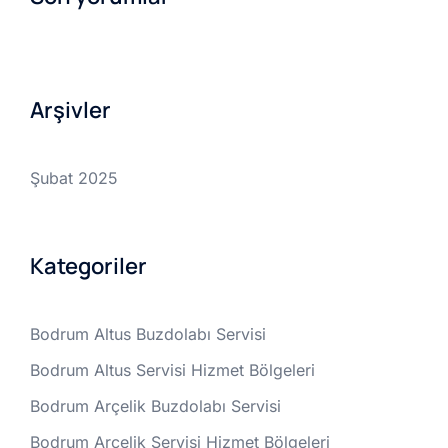
Arşivler
Şubat 2025
Kategoriler
Bodrum Altus Buzdolabı Servisi
Bodrum Altus Servisi Hizmet Bölgeleri
Bodrum Arçelik Buzdolabı Servisi
Bodrum Arçelik Servisi Hizmet Bölgeleri