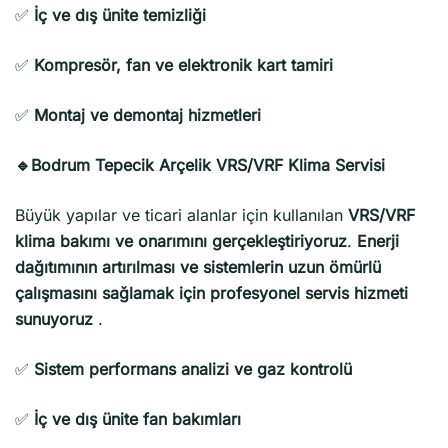
✅
İç ve dış ünite temizliği
✅
Kompresör, fan ve elektronik kart tamiri
✅
Montaj ve demontaj hizmetleri
🔹Bodrum Tepecik Arçelik VRS/VRF Klima Servisi
Büyük yapılar ve ticari alanlar için kullanılan
VRS/VRF
klima bakımı ve onarımını gerçekleştiriyoruz
.
Enerji
dağıtımının artırılması ve sistemlerin uzun ömürlü
çalışmasını sağlamak için profesyonel servis hizmeti
sunuyoruz
.
✅
Sistem performans analizi ve gaz kontrolü
✅
İç ve dış ünite fan bakımları