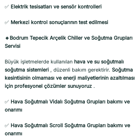
✅
Elektrik tesisatları ve sensör kontrolleri
✅
Merkezi kontrol sonuçlarının test edilmesi
🔹Bodrum Tepecik Arçelik Chiller ve Soğutma Grupları
Servisi
Büyük işletmelerde kullanılan
hava ve su soğutmalı
soğutma sistemleri
, düzenli bakım gerektirir.
Soğutma
kesintisinin olmaması ve enerji maliyetlerinin azaltılması
için profesyonel çözümler sunuyoruz
.
✅
Hava Soğutmalı Vidalı Soğutma Grupları bakımı ve
onarımı
✅
Hava Soğutmalı Scroll Soğutma Grupları bakımı ve
onarımı