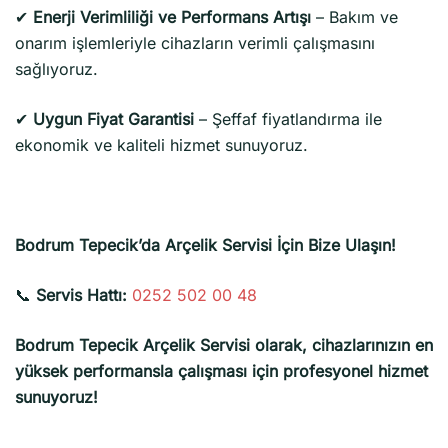
✔
Enerji Verimliliği ve Performans Artışı
– Bakım ve
onarım işlemleriyle cihazların verimli çalışmasını
sağlıyoruz.
✔
Uygun Fiyat Garantisi
– Şeffaf fiyatlandırma ile
ekonomik ve kaliteli hizmet sunuyoruz.
Bodrum Tepecik’da Arçelik Servisi İçin Bize Ulaşın!
📞
Servis Hattı:
0252 502 00 48
Bodrum Tepecik Arçelik Servisi olarak, cihazlarınızın en
yüksek performansla çalışması için profesyonel hizmet
sunuyoruz!