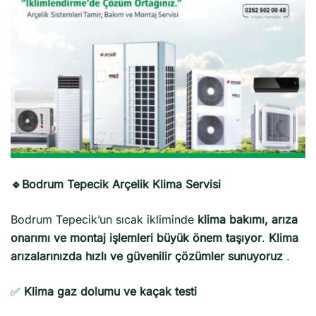
🔹Bodrum Tepecik Arçelik Klima Servisi
Bodrum Tepecik’un sıcak ikliminde
klima bakımı, arıza
onarımı ve montaj işlemleri büyük önem taşıyor
.
Klima
arızalarınızda hızlı ve güvenilir çözümler sunuyoruz
.
✅
Klima gaz dolumu ve kaçak testi