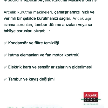
Arçelik kurutma makineleri,
çamaşırlarınızı hızlı ve
verimli bir şekilde kurutmanızı sağlar
. Ancak aşırı
ısınma sorunları, tambur dönme arızaları veya su
tahliye sorunları
oluşabilir.
✅
Kondansör ve filtre temizliği
✅
Isıtma elemanları ve fan motor kontrolü
✅
Elektrik kartı ve sensör arızalarının giderilmesi
✅
Tambur ve kayış değişimi