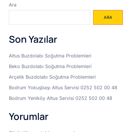
Ara
ARA
Son Yazılar
Altus Buzdolabı Soğutma Problemleri
Beko Buzdolabı Soğutma Problemleri
Arçelik Buzdolabı Soğutma Problemleri
Bodrum Yokuşbaşı Altus Servisi 0252 502 00 48
Bodrum Yeniköy Altus Servisi 0252 502 00 48
Yorumlar