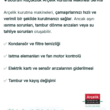
Arçelik kurutma makineleri,
çamaşırlarınızı hızlı ve
verimli bir şekilde kurutmanızı sağlar
. Ancak aşırı
ısınma sorunları, tambur dönme arızaları veya su
tahliye sorunları
oluşabilir.
✅
Kondansör ve filtre temizliği
✅
Isıtma elemanları ve fan motor kontrolü
✅
Elektrik kartı ve sensör arızalarının giderilmesi
✅
Tambur ve kayış değişimi