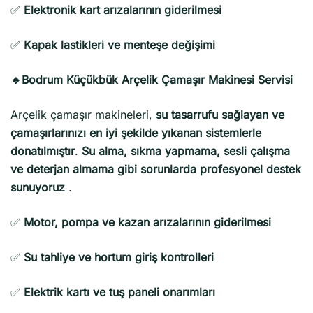
✅
Elektronik kart arızalarının giderilmesi
✅
Kapak lastikleri ve menteşe değişimi
🔹Bodrum Küçükbük Arçelik Çamaşır Makinesi Servisi
Arçelik çamaşır makineleri,
su tasarrufu sağlayan ve
çamaşırlarınızı en iyi şekilde yıkanan sistemlerle
donatılmıştır
.
Su alma, sıkma yapmama, sesli çalışma
ve deterjan almama gibi sorunlarda profesyonel destek
sunuyoruz
.
✅
Motor, pompa ve kazan arızalarının giderilmesi
✅
Su tahliye ve hortum giriş kontrolleri
✅
Elektrik kartı ve tuş paneli onarımları