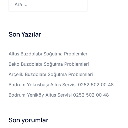
Arama:
Son Yazılar
Altus Buzdolabı Soğutma Problemleri
Beko Buzdolabı Soğutma Problemleri
Arçelik Buzdolabı Soğutma Problemleri
Bodrum Yokuşbaşı Altus Servisi 0252 502 00 48
Bodrum Yeniköy Altus Servisi 0252 502 00 48
Son yorumlar