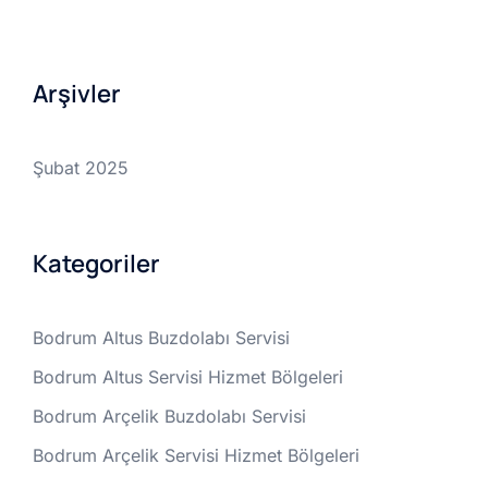
Arşivler
Şubat 2025
Kategoriler
Bodrum Altus Buzdolabı Servisi
Bodrum Altus Servisi Hizmet Bölgeleri
Bodrum Arçelik Buzdolabı Servisi
Bodrum Arçelik Servisi Hizmet Bölgeleri