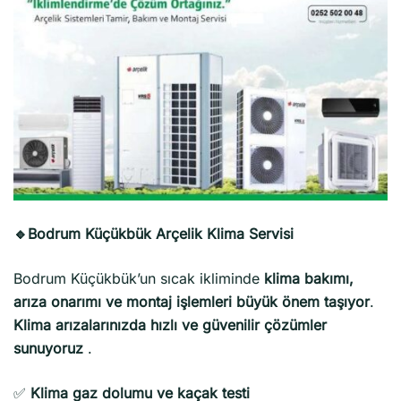
🔹Bodrum Küçükbük Arçelik Klima Servisi
Bodrum Küçükbük’un sıcak ikliminde
klima bakımı,
arıza onarımı ve montaj işlemleri büyük önem taşıyor
.
Klima arızalarınızda hızlı ve güvenilir çözümler
sunuyoruz
.
✅
Klima gaz dolumu ve kaçak testi