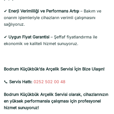
✔
Enerji Verimliliği ve Performans Artışı
– Bakım ve
onarım işlemleriyle cihazların verimli çalışmasını
sağlıyoruz.
✔
Uygun Fiyat Garantisi
– Şeffaf fiyatlandırma ile
ekonomik ve kaliteli hizmet sunuyoruz.
Bodrum Küçükbük’da Arçelik Servisi İçin Bize Ulaşın!
📞
Servis Hattı:
0252 502 00 48
Bodrum Küçükbük Arçelik Servisi olarak, cihazlarınızın
en yüksek performansla çalışması için profesyonel
hizmet sunuyoruz!