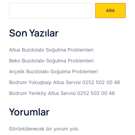
ARA
Son Yazılar
Altus Buzdolabı Soğutma Problemleri
Beko Buzdolabı Soğutma Problemleri
Arçelik Buzdolabı Soğutma Problemleri
Bodrum Yokuşbaşı Altus Servisi 0252 502 00 48
Bodrum Yeniköy Altus Servisi 0252 502 00 48
Yorumlar
Görüntülenecek bir yorum yok.