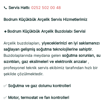
📞
Servis Hattı:
0252 502 00 48
Bodrum Küçükbük Arçelik Servis Hizmetlerimiz
🔹Bodrum Küçükbük Arçelik Buzdolabı Servisi
Arçelik buzdolapları,
yiyeceklerinizi en iyi saklamanızı
sağlayan gelişmiş soğutma teknolojilerine sahiptir
.
Buzdolaplarında meydana gelen
soğutma sorunları, su
sızıntıları, gaz eksilmeleri ve elektronik arızalar
,
profesyonel teknik servis ekibimiz tarafından hızlı bir
şekilde çözülmektedir.
✅
Soğutma ve gaz dolumu kontrolleri
✅
Motor, termostat ve fan kontrolleri