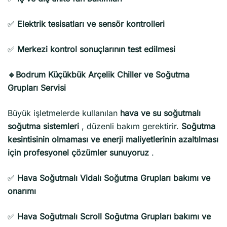
✅
Elektrik tesisatları ve sensör kontrolleri
✅
Merkezi kontrol sonuçlarının test edilmesi
🔹Bodrum Küçükbük Arçelik Chiller ve Soğutma
Grupları Servisi
Büyük işletmelerde kullanılan
hava ve su soğutmalı
soğutma sistemleri
, düzenli bakım gerektirir.
Soğutma
kesintisinin olmaması ve enerji maliyetlerinin azaltılması
için profesyonel çözümler sunuyoruz
.
✅
Hava Soğutmalı Vidalı Soğutma Grupları bakımı ve
onarımı
✅
Hava Soğutmalı Scroll Soğutma Grupları bakımı ve