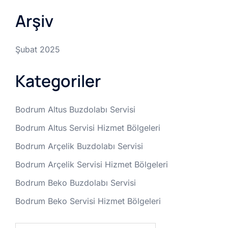
Arşiv
Şubat 2025
Kategoriler
Bodrum Altus Buzdolabı Servisi
Bodrum Altus Servisi Hizmet Bölgeleri
Bodrum Arçelik Buzdolabı Servisi
Bodrum Arçelik Servisi Hizmet Bölgeleri
Bodrum Beko Buzdolabı Servisi
Bodrum Beko Servisi Hizmet Bölgeleri