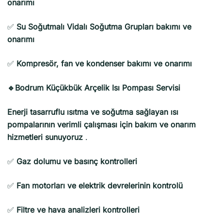
onarımı
✅
Su Soğutmalı Vidalı Soğutma Grupları bakımı ve
onarımı
✅
Kompresör, fan ve kondenser bakımı ve onarımı
🔹Bodrum Küçükbük Arçelik Isı Pompası Servisi
Enerji tasarruflu ısıtma ve soğutma sağlayan ısı
pompalarının verimli çalışması için bakım ve onarım
hizmetleri sunuyoruz
.
✅
Gaz dolumu ve basınç kontrolleri
✅
Fan motorları ve elektrik devrelerinin kontrolü
✅
Filtre ve hava analizleri kontrolleri