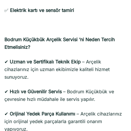
✅
Elektrik kartı ve sensör tamiri
Bodrum Küçükbük Arçelik Servisi ‘ni Neden Tercih
Etmelisiniz?
✔
Uzman ve Sertifikalı Teknik Ekip
– Arçelik
cihazlarınız için uzman ekibimizle kaliteli hizmet
sunuyoruz.
✔
Hızlı ve Güvenilir Servis
– Bodrum Küçükbük ve
çevresine hızlı müdahale ile servis yapılır.
✔
Orijinal Yedek Parça Kullanımı
– Arçelik cihazlarınız
için orijinal yedek parçalarla garantili onarım
yapıyoruz.