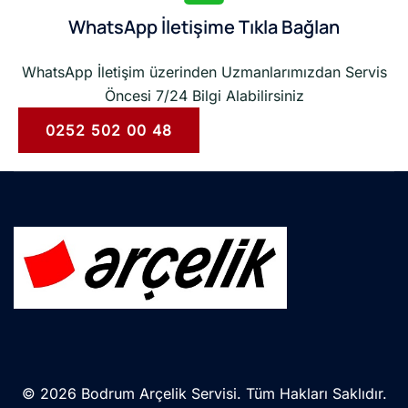
WhatsApp İletişime Tıkla Bağlan
WhatsApp İletişim üzerinden Uzmanlarımızdan Servis
Öncesi 7/24 Bilgi Alabilirsiniz
0252 502 00 48
© 2026 Bodrum Arçelik Servisi. Tüm Hakları Saklıdır.