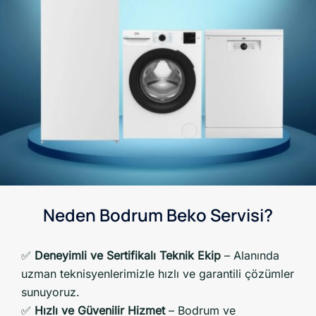
Neden Bodrum Beko Servisi?
✅
Deneyimli ve Sertifikalı Teknik Ekip
– Alanında
uzman teknisyenlerimizle hızlı ve garantili çözümler
sunuyoruz.
✅
Hızlı ve Güvenilir Hizmet
– Bodrum ve