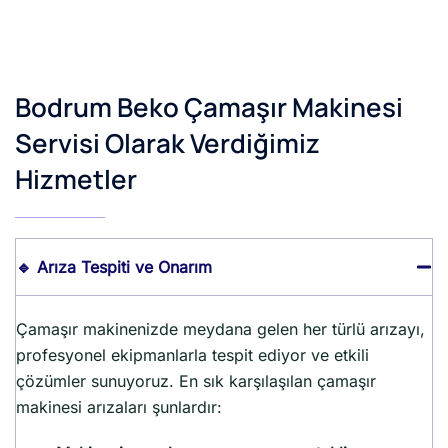
Bodrum Beko Çamaşır Makinesi
Servisi Olarak Verdiğimiz
Hizmetler
🔹 Arıza Tespiti ve Onarım
Çamaşır makinenizde meydana gelen her türlü arızayı,
profesyonel ekipmanlarla tespit ediyor ve etkili
çözümler sunuyoruz. En sık karşılaşılan çamaşır
makinesi arızaları şunlardır: