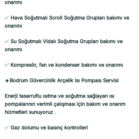
onarımı
✅
Hava Soğutmalı Scroll Soğutma Grupları bakımı ve
onarımı
✅
Su Soğutmalı Vidalı Soğutma Grupları bakımı ve
onarımı
✅
Kompresör, fan ve kondenser bakımı ve onarımı
🔹Bodrum Güvercinlik Arçelik Isı Pompası Servisi
Enerji tasarruflu ısıtma ve soğutma sağlayan ısı
pompalarının verimli çalışması için bakım ve onarım
hizmetleri sunuyoruz
.
✅
Gaz dolumu ve basınç kontrolleri