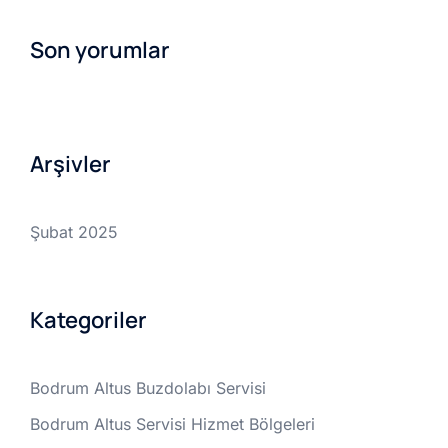
Son yorumlar
Arşivler
Şubat 2025
Kategoriler
Bodrum Altus Buzdolabı Servisi
Bodrum Altus Servisi Hizmet Bölgeleri