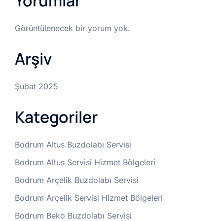
Yorumlar
Görüntülenecek bir yorum yok.
Arşiv
Şubat 2025
Kategoriler
Bodrum Altus Buzdolabı Servisi
Bodrum Altus Servisi Hizmet Bölgeleri
Bodrum Arçelik Buzdolabı Servisi
Bodrum Arçelik Servisi Hizmet Bölgeleri
Bodrum Beko Buzdolabı Servisi