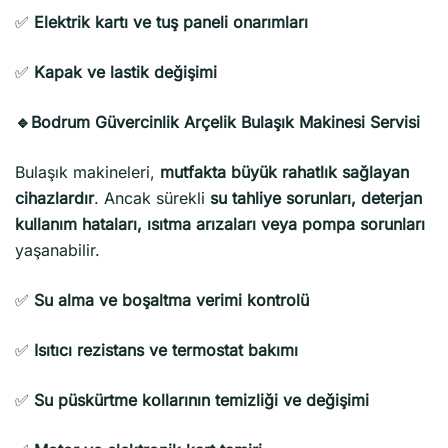
✅
Elektrik kartı ve tuş paneli onarımları
✅
Kapak ve lastik değişimi
🔹Bodrum Güvercinlik Arçelik Bulaşık Makinesi Servisi
Bulaşık makineleri,
mutfakta büyük rahatlık sağlayan
cihazlardır
. Ancak sürekli
su tahliye sorunları, deterjan
kullanım hataları, ısıtma arızaları veya pompa sorunları
yaşanabilir.
✅
Su alma ve boşaltma verimi kontrolü
✅
Isıtıcı rezistans ve termostat bakımı
✅
Su püskürtme kollarının temizliği ve değişimi