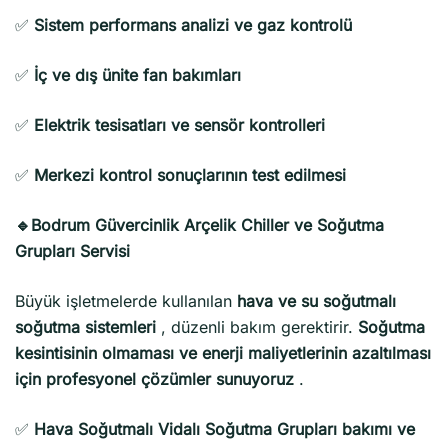
✅
Sistem performans analizi ve gaz kontrolü
✅
İç ve dış ünite fan bakımları
✅
Elektrik tesisatları ve sensör kontrolleri
✅
Merkezi kontrol sonuçlarının test edilmesi
🔹Bodrum Güvercinlik Arçelik Chiller ve Soğutma
Grupları Servisi
Büyük işletmelerde kullanılan
hava ve su soğutmalı
soğutma sistemleri
, düzenli bakım gerektirir.
Soğutma
kesintisinin olmaması ve enerji maliyetlerinin azaltılması
için profesyonel çözümler sunuyoruz
.
✅
Hava Soğutmalı Vidalı Soğutma Grupları bakımı ve