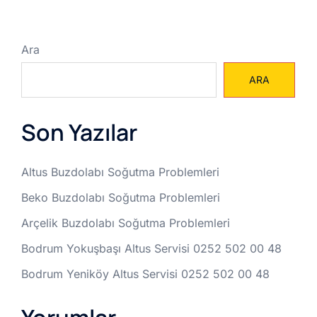
Ara
ARA
Son Yazılar
Altus Buzdolabı Soğutma Problemleri
Beko Buzdolabı Soğutma Problemleri
Arçelik Buzdolabı Soğutma Problemleri
Bodrum Yokuşbaşı Altus Servisi 0252 502 00 48
Bodrum Yeniköy Altus Servisi 0252 502 00 48