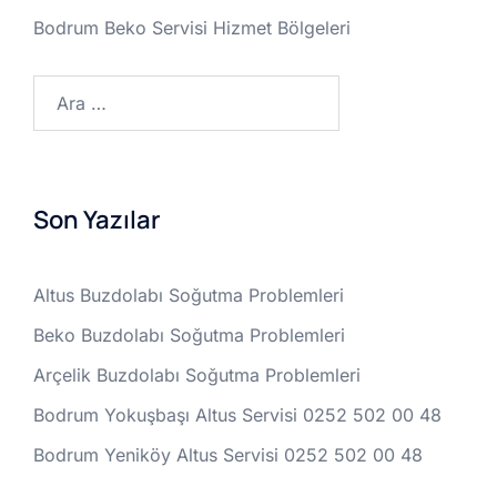
Bodrum Beko Servisi Hizmet Bölgeleri
Arama:
Son Yazılar
Altus Buzdolabı Soğutma Problemleri
Beko Buzdolabı Soğutma Problemleri
Arçelik Buzdolabı Soğutma Problemleri
Bodrum Yokuşbaşı Altus Servisi 0252 502 00 48
Bodrum Yeniköy Altus Servisi 0252 502 00 48