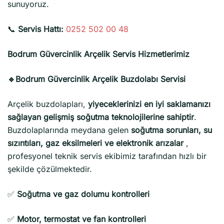
sunuyoruz.
📞
Servis Hattı:
0252 502 00 48
Bodrum Güvercinlik Arçelik Servis Hizmetlerimiz
🔹Bodrum Güvercinlik Arçelik Buzdolabı Servisi
Arçelik buzdolapları,
yiyeceklerinizi en iyi saklamanızı
sağlayan gelişmiş soğutma teknolojilerine sahiptir
.
Buzdolaplarında meydana gelen
soğutma sorunları, su
sızıntıları, gaz eksilmeleri ve elektronik arızalar
,
profesyonel teknik servis ekibimiz tarafından hızlı bir
şekilde çözülmektedir.
✅
Soğutma ve gaz dolumu kontrolleri
✅
Motor, termostat ve fan kontrolleri