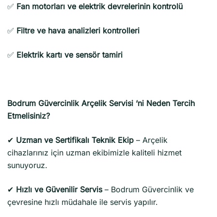
✅
Fan motorları ve elektrik devrelerinin kontrolü
✅
Filtre ve hava analizleri kontrolleri
✅
Elektrik kartı ve sensör tamiri
Bodrum Güvercinlik Arçelik Servisi ‘ni Neden Tercih
Etmelisiniz?
✔
Uzman ve Sertifikalı Teknik Ekip
– Arçelik
cihazlarınız için uzman ekibimizle kaliteli hizmet
sunuyoruz.
✔
Hızlı ve Güvenilir Servis
– Bodrum Güvercinlik ve
çevresine hızlı müdahale ile servis yapılır.