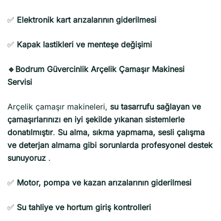
✅
Elektronik kart arızalarının giderilmesi
✅
Kapak lastikleri ve menteşe değişimi
🔹Bodrum Güvercinlik Arçelik Çamaşır Makinesi
Servisi
Arçelik çamaşır makineleri,
su tasarrufu sağlayan ve
çamaşırlarınızı en iyi şekilde yıkanan sistemlerle
donatılmıştır
.
Su alma, sıkma yapmama, sesli çalışma
ve deterjan almama gibi sorunlarda profesyonel destek
sunuyoruz
.
✅
Motor, pompa ve kazan arızalarının giderilmesi
✅
Su tahliye ve hortum giriş kontrolleri