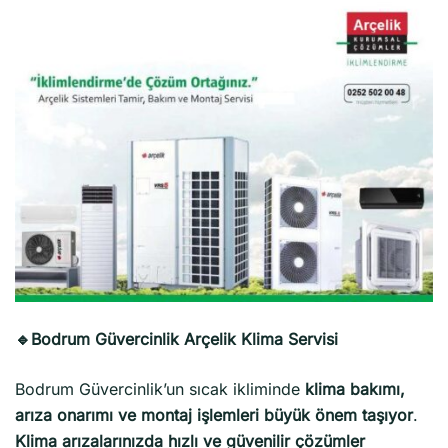
🔹Bodrum Güvercinlik Arçelik Klima Servisi
Bodrum Güvercinlik’un sıcak ikliminde
klima bakımı,
arıza onarımı ve montaj işlemleri büyük önem taşıyor
.
Klima arızalarınızda hızlı ve güvenilir çözümler