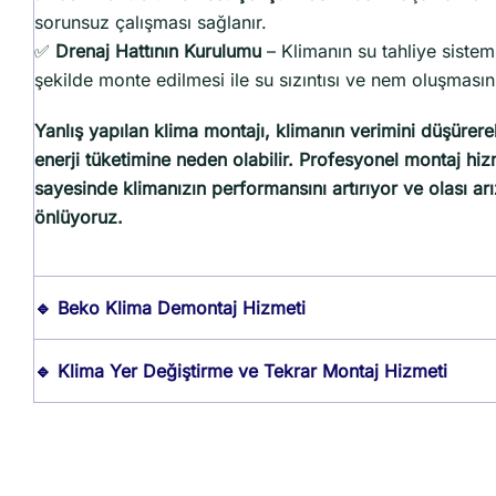
sorunsuz çalışması sağlanır.
✅
Drenaj Hattının Kurulumu
– Klimanın su tahliye sistem
şekilde monte edilmesi ile su sızıntısı ve nem oluşmasın
Yanlış yapılan klima montajı, klimanın verimini düşürer
enerji tüketimine neden olabilir.
Profesyonel montaj hiz
sayesinde klimanızın performansını artırıyor ve olası arı
önlüyoruz.
🔹 Beko Klima Demontaj Hizmeti
🔹 Klima Yer Değiştirme ve Tekrar Montaj Hizmeti