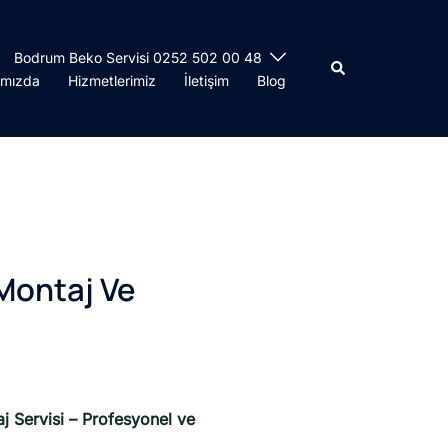
Bodrum Beko Servisi 0252 502 00 48
ımızda
Hizmetlerimiz
İletişim
Blog
Montaj Ve
 Servisi – Profesyonel ve