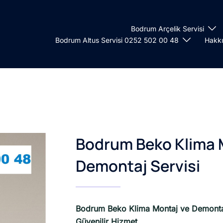
Bodrum Arçelik Servisi
Bodrum Altus Servisi 0252 502 00 48
Hakk
Bodrum Beko Klima 
Demontaj Servisi
Bodrum Beko Klima Montaj ve Demontaj
Güvenilir Hizmet