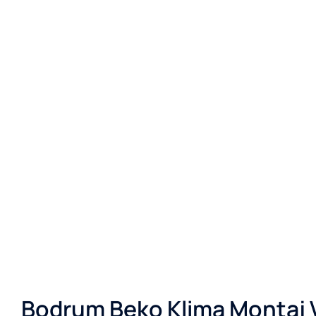
Bodrum Beko Klima Montaj 