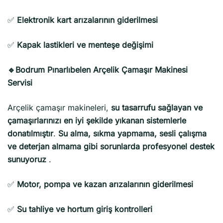
✅
Elektronik kart arızalarının giderilmesi
✅
Kapak lastikleri ve menteşe değişimi
🔹Bodrum Pınarlıbelen Arçelik Çamaşır Makinesi
Servisi
Arçelik çamaşır makineleri,
su tasarrufu sağlayan ve
çamaşırlarınızı en iyi şekilde yıkanan sistemlerle
donatılmıştır
.
Su alma, sıkma yapmama, sesli çalışma
ve deterjan almama gibi sorunlarda profesyonel destek
sunuyoruz
.
✅
Motor, pompa ve kazan arızalarının giderilmesi
✅
Su tahliye ve hortum giriş kontrolleri