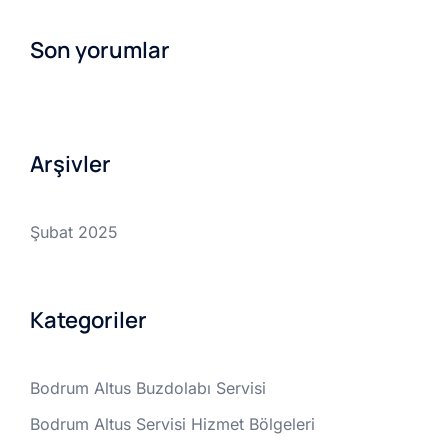
Son yorumlar
Arşivler
Şubat 2025
Kategoriler
Bodrum Altus Buzdolabı Servisi
Bodrum Altus Servisi Hizmet Bölgeleri