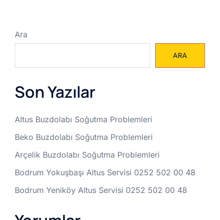
Ara
ARA
Son Yazılar
Altus Buzdolabı Soğutma Problemleri
Beko Buzdolabı Soğutma Problemleri
Arçelik Buzdolabı Soğutma Problemleri
Bodrum Yokuşbaşı Altus Servisi 0252 502 00 48
Bodrum Yeniköy Altus Servisi 0252 502 00 48