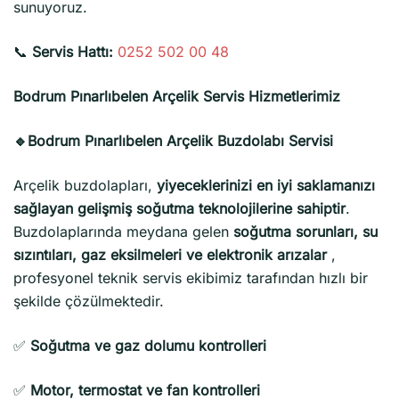
sunuyoruz.
📞
Servis Hattı:
0252 502 00 48
Bodrum Pınarlıbelen Arçelik Servis Hizmetlerimiz
🔹Bodrum Pınarlıbelen Arçelik Buzdolabı Servisi
Arçelik buzdolapları,
yiyeceklerinizi en iyi saklamanızı
sağlayan gelişmiş soğutma teknolojilerine sahiptir
.
Buzdolaplarında meydana gelen
soğutma sorunları, su
sızıntıları, gaz eksilmeleri ve elektronik arızalar
,
profesyonel teknik servis ekibimiz tarafından hızlı bir
şekilde çözülmektedir.
✅
Soğutma ve gaz dolumu kontrolleri
✅
Motor, termostat ve fan kontrolleri