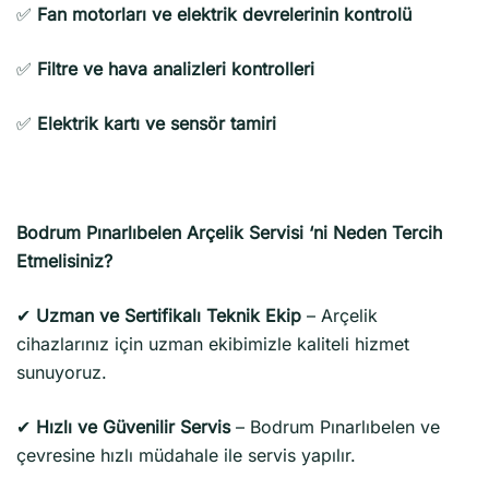
✅
Fan motorları ve elektrik devrelerinin kontrolü
✅
Filtre ve hava analizleri kontrolleri
✅
Elektrik kartı ve sensör tamiri
Bodrum Pınarlıbelen Arçelik Servisi ‘ni Neden Tercih
Etmelisiniz?
✔
Uzman ve Sertifikalı Teknik Ekip
– Arçelik
cihazlarınız için uzman ekibimizle kaliteli hizmet
sunuyoruz.
✔
Hızlı ve Güvenilir Servis
– Bodrum Pınarlıbelen ve
çevresine hızlı müdahale ile servis yapılır.