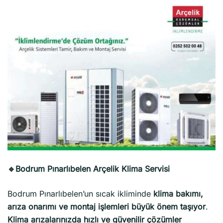
🔹Bodrum Pınarlıbelen Arçelik Klima Servisi
Bodrum Pınarlıbelen’un sıcak ikliminde
klima bakımı,
arıza onarımı ve montaj işlemleri büyük önem taşıyor
.
Klima arızalarınızda hızlı ve güvenilir çözümler