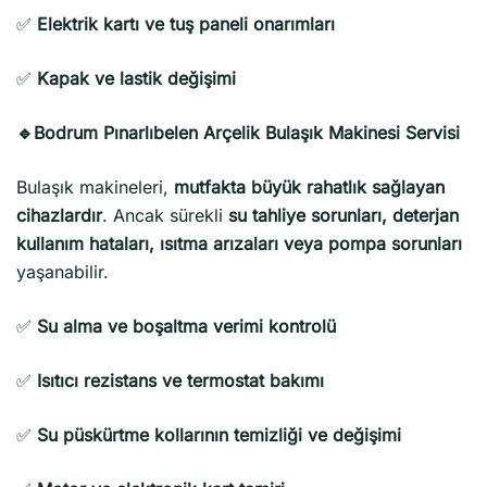
✅
Elektrik kartı ve tuş paneli onarımları
✅
Kapak ve lastik değişimi
🔹Bodrum Pınarlıbelen Arçelik Bulaşık Makinesi Servisi
Bulaşık makineleri,
mutfakta büyük rahatlık sağlayan
cihazlardır
. Ancak sürekli
su tahliye sorunları, deterjan
kullanım hataları, ısıtma arızaları veya pompa sorunları
yaşanabilir.
✅
Su alma ve boşaltma verimi kontrolü
✅
Isıtıcı rezistans ve termostat bakımı
✅
Su püskürtme kollarının temizliği ve değişimi