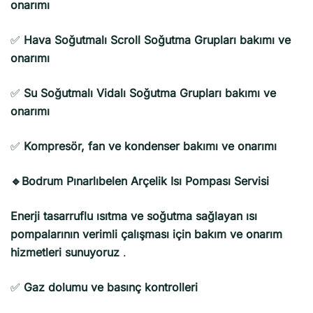
onarımı
✅
Hava Soğutmalı Scroll Soğutma Grupları bakımı ve
onarımı
✅
Su Soğutmalı Vidalı Soğutma Grupları bakımı ve
onarımı
✅
Kompresör, fan ve kondenser bakımı ve onarımı
🔹Bodrum Pınarlıbelen Arçelik Isı Pompası Servisi
Enerji tasarruflu ısıtma ve soğutma sağlayan ısı
pompalarının verimli çalışması için bakım ve onarım
hizmetleri sunuyoruz
.
✅
Gaz dolumu ve basınç kontrolleri