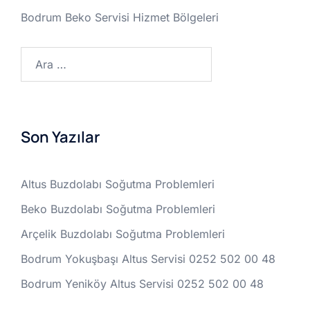
Bodrum Beko Servisi Hizmet Bölgeleri
Arama:
Son Yazılar
Altus Buzdolabı Soğutma Problemleri
Beko Buzdolabı Soğutma Problemleri
Arçelik Buzdolabı Soğutma Problemleri
Bodrum Yokuşbaşı Altus Servisi 0252 502 00 48
Bodrum Yeniköy Altus Servisi 0252 502 00 48