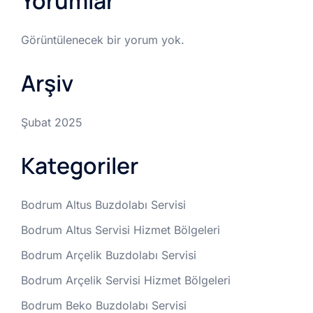
Yorumlar
Görüntülenecek bir yorum yok.
Arşiv
Şubat 2025
Kategoriler
Bodrum Altus Buzdolabı Servisi
Bodrum Altus Servisi Hizmet Bölgeleri
Bodrum Arçelik Buzdolabı Servisi
Bodrum Arçelik Servisi Hizmet Bölgeleri
Bodrum Beko Buzdolabı Servisi