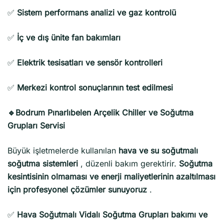
✅
Sistem performans analizi ve gaz kontrolü
✅
İç ve dış ünite fan bakımları
✅
Elektrik tesisatları ve sensör kontrolleri
✅
Merkezi kontrol sonuçlarının test edilmesi
🔹Bodrum Pınarlıbelen Arçelik Chiller ve Soğutma
Grupları Servisi
Büyük işletmelerde kullanılan
hava ve su soğutmalı
soğutma sistemleri
, düzenli bakım gerektirir.
Soğutma
kesintisinin olmaması ve enerji maliyetlerinin azaltılması
için profesyonel çözümler sunuyoruz
.
✅
Hava Soğutmalı Vidalı Soğutma Grupları bakımı ve