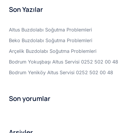
Son Yazılar
Altus Buzdolabı Soğutma Problemleri
Beko Buzdolabı Soğutma Problemleri
Arçelik Buzdolabı Soğutma Problemleri
Bodrum Yokuşbaşı Altus Servisi 0252 502 00 48
Bodrum Yeniköy Altus Servisi 0252 502 00 48
Son yorumlar
Arşivler