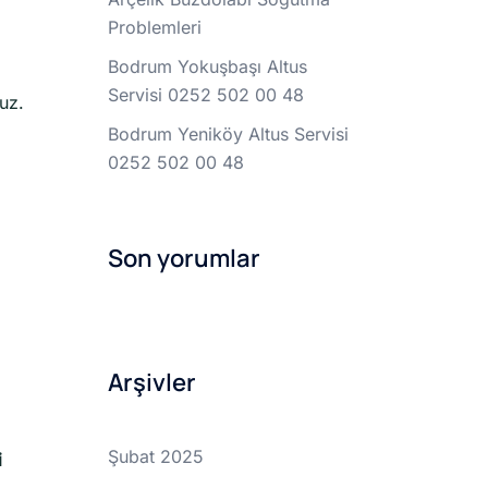
Problemleri
Bodrum Yokuşbaşı Altus
Servisi 0252 502 00 48
uz.
Bodrum Yeniköy Altus Servisi
0252 502 00 48
Son yorumlar
Arşivler
Şubat 2025
i