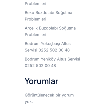
Problemleri
Beko Buzdolabı Soğutma
Problemleri
Arçelik Buzdolabı Soğutma
Problemleri
Bodrum Yokuşbaşı Altus
Servisi 0252 502 00 48
Bodrum Yeniköy Altus Servisi
0252 502 00 48
Yorumlar
Görüntülenecek bir yorum
yok.