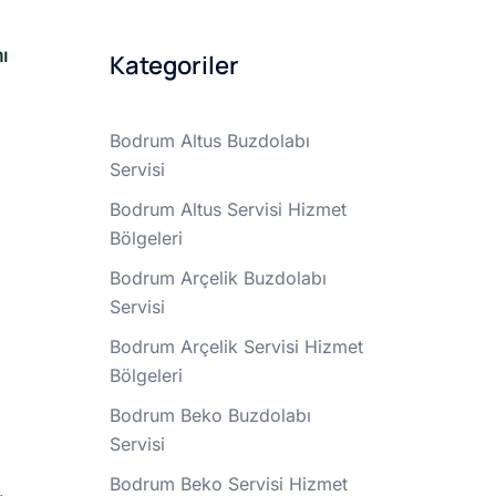
ı
Kategoriler
Bodrum Altus Buzdolabı
Servisi
Bodrum Altus Servisi Hizmet
Bölgeleri
Bodrum Arçelik Buzdolabı
Servisi
Bodrum Arçelik Servisi Hizmet
Bölgeleri
Bodrum Beko Buzdolabı
Servisi
Bodrum Beko Servisi Hizmet