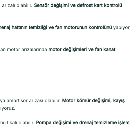
arızalı olabilir.
Sensör değişimi ve defrost kart kontrolü
renaj hattının temizliği ve fan motorunun kontrolünü
yapıyor
an motor arızalarında
motor değişimleri ve fan kanat
ya amortisör arızası olabilir.
Motor kömür değişimi, kayış
ıyoruz.
 tıkalı olabilir.
Pompa değişimi ve drenaj temizleme işlem