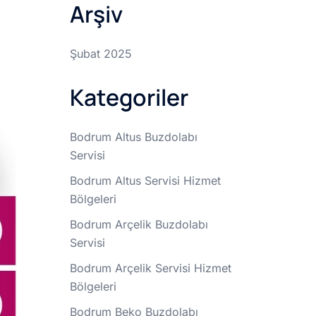
Arşiv
Şubat 2025
Kategoriler
Bodrum Altus Buzdolabı
Servisi
Bodrum Altus Servisi Hizmet
Bölgeleri
Bodrum Arçelik Buzdolabı
Servisi
Bodrum Arçelik Servisi Hizmet
Bölgeleri
Bodrum Beko Buzdolabı