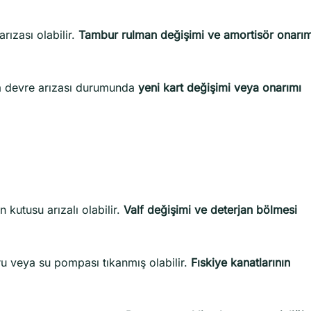
ızası olabilir.
Tambur rulman değişimi ve amortisör onarım
a devre arızası durumunda
yeni kart değişimi veya onarımı
n kutusu arızalı olabilir.
Valf değişimi ve deterjan bölmesi
u veya su pompası tıkanmış olabilir.
Fıskiye kanatlarının